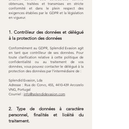
obtenues, traitées et transmises en stricte
conformité et dans le plein respect des
exigences établies par le GDPR et la législation
en vigueur.
1. Contrôleur des données et délégué
à la protection des données
Conformément au GDPR, Splendid Evasion agit
en tant que contrôleur de ses données. Pour
toute clarification relative à cette politique de
confidentialité ou au traitement de vos
données, vous pouvez contacter le délégué à la
protection des données par l'intermédiaire de :
Splendid Evasion, Lda
Adresse : Rua do Corvo, 455,
4410-439
Arcozelo
VNG, Portugal
Courriel :
info@splendidevasion.com
2. Type de données à caractère
personnel, finalités et licéité du
traitement.