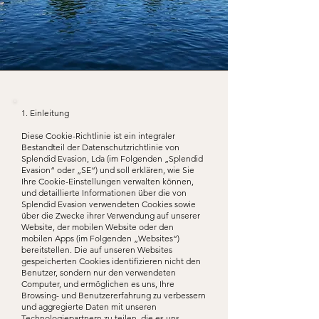
1. Einleitung
Diese Cookie-Richtlinie ist ein integraler
Bestandteil der Datenschutzrichtlinie von
Splendid Evasion, Lda (im Folgenden „Splendid
Evasion“ oder „SE“) und soll erklären, wie Sie
Ihre Cookie-Einstellungen verwalten können,
und detaillierte Informationen über die von
Splendid Evasion verwendeten Cookies sowie
über die Zwecke ihrer Verwendung auf unserer
Website, der mobilen Website oder den
mobilen Apps (im Folgenden „Websites“)
bereitstellen. Die auf unseren Websites
gespeicherten Cookies identifizieren nicht den
Benutzer, sondern nur den verwendeten
Computer, und ermöglichen es uns, Ihre
Browsing- und Benutzererfahrung zu verbessern
und aggregierte Daten mit unseren
Technologiepartnern zu teilen, die es uns